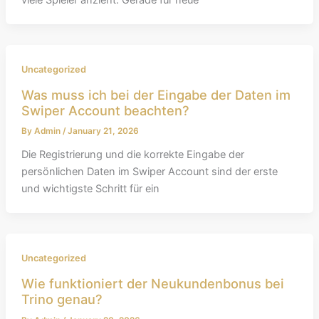
Uncategorized
Was muss ich bei der Eingabe der Daten im
Swiper Account beachten?
By
Admin
/
January 21, 2026
Die Registrierung und die korrekte Eingabe der
persönlichen Daten im Swiper Account sind der erste
und wichtigste Schritt für ein
Uncategorized
Wie funktioniert der Neukundenbonus bei
Trino genau?