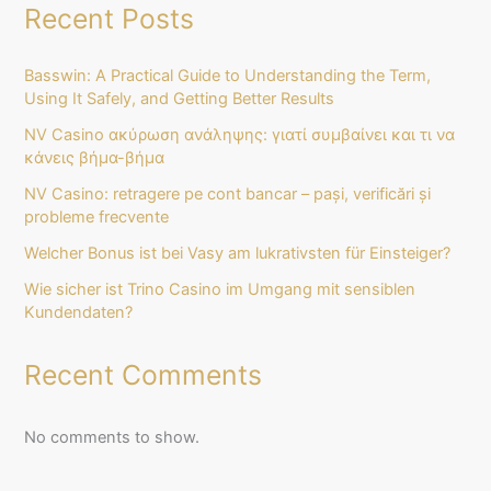
Recent Posts
Basswin: A Practical Guide to Understanding the Term,
Using It Safely, and Getting Better Results
NV Casino ακύρωση ανάληψης: γιατί συμβαίνει και τι να
κάνεις βήμα-βήμα
NV Casino: retragere pe cont bancar – pași, verificări și
probleme frecvente
Welcher Bonus ist bei Vasy am lukrativsten für Einsteiger?
Wie sicher ist Trino Casino im Umgang mit sensiblen
Kundendaten?
Recent Comments
No comments to show.