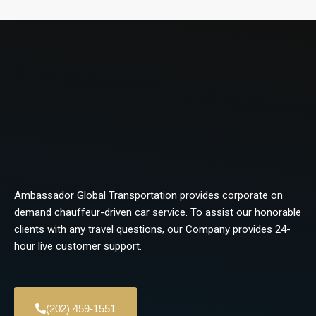
Ambassador Global Transportation provides corporate on
demand chauffeur-driven car service. To assist our honorable
clients with any travel questions, our Company provides 24-
hour live customer support.
(202) 459-1551