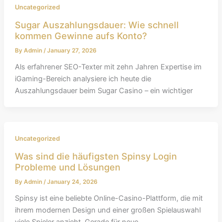
Uncategorized
Sugar Auszahlungsdauer: Wie schnell
kommen Gewinne aufs Konto?
By
Admin
/
January 27, 2026
Als erfahrener SEO-Texter mit zehn Jahren Expertise im
iGaming-Bereich analysiere ich heute die
Auszahlungsdauer beim Sugar Casino – ein wichtiger
Uncategorized
Was sind die häufigsten Spinsy Login
Probleme und Lösungen
By
Admin
/
January 24, 2026
Spinsy ist eine beliebte Online-Casino-Plattform, die mit
ihrem modernen Design und einer großen Spielauswahl
viele Spieler anzieht. Gerade für neue