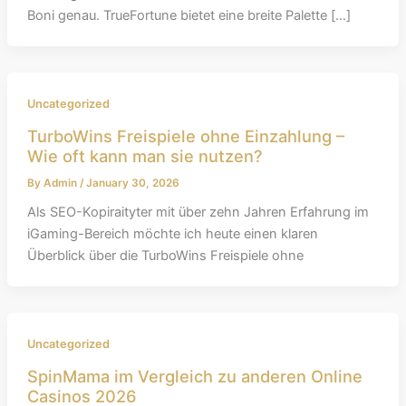
Boni genau. TrueFortune bietet eine breite Palette […]
Uncategorized
TurboWins Freispiele ohne Einzahlung –
Wie oft kann man sie nutzen?
By
Admin
/
January 30, 2026
Als SEO-Kopiraityter mit über zehn Jahren Erfahrung im
iGaming-Bereich möchte ich heute einen klaren
Überblick über die TurboWins Freispiele ohne
Uncategorized
SpinMama im Vergleich zu anderen Online
Casinos 2026