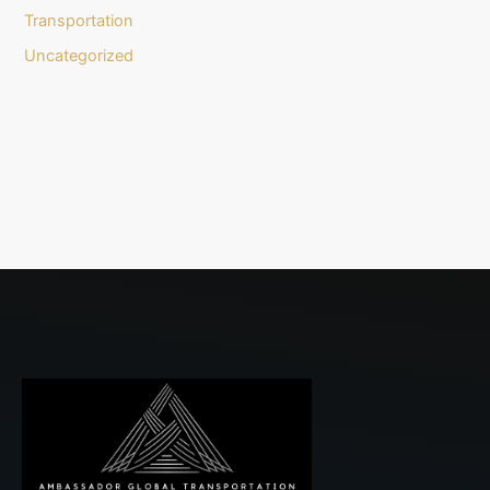
Transportation
Uncategorized