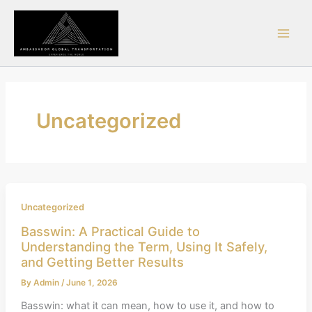
Skip
Main
to
Men
content
Uncategorized
Uncategorized
Basswin: A Practical Guide to
Understanding the Term, Using It Safely,
and Getting Better Results
By
Admin
/
June 1, 2026
Basswin: what it can mean, how to use it, and how to