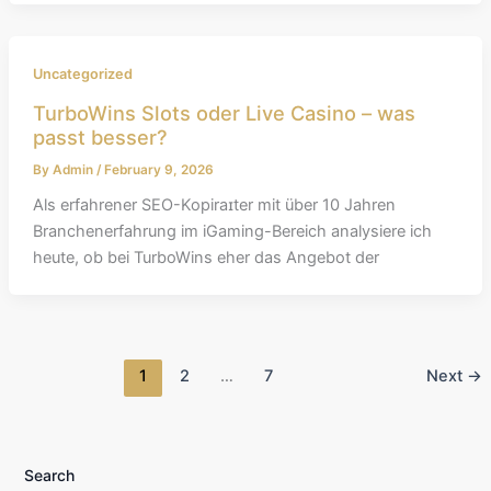
Uncategorized
TurboWins Slots oder Live Casino – was
passt besser?
By
Admin
/
February 9, 2026
Als erfahrener SEO-Kopiraɪter mit über 10 Jahren
Branchenerfahrung im iGaming-Bereich analysiere ich
heute, ob bei TurboWins eher das Angebot der
1
2
…
7
Next
→
Search