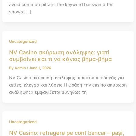
avoid common pitfalls The keyword basswin often
shows […]
Uncategorized
NV Casino ακύρωση ανάληψης: γιατί
συμβαίνει και τι να κάνεις βήμα-βήμα
By
Admin
/
June 1, 2026
NV Casino ακύρωση ανάληψης: πρακτικός οδηγός για
αιτίες, έλεγχο και λύσεις Η φράση «nv casino ακύρωση
ανάληψης» εμφανίζεται συνήθως τη
Uncategorized
NV Casino: retragere pe cont bancar – pași,