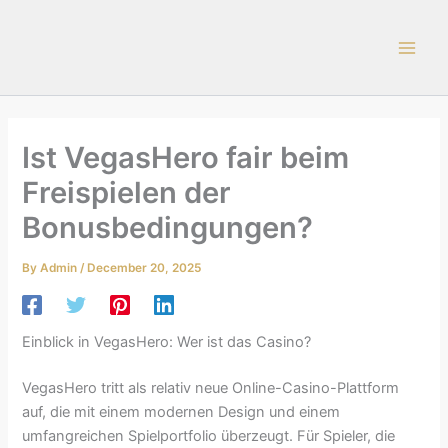
Skip
Main
to
Men
content
Ist VegasHero fair beim
Freispielen der
Bonusbedingungen?
By
Admin
/
December 20, 2025
Einblick in VegasHero: Wer ist das Casino?
VegasHero tritt als relativ neue Online-Casino-Plattform
auf, die mit einem modernen Design und einem
umfangreichen Spielportfolio überzeugt. Für Spieler, die