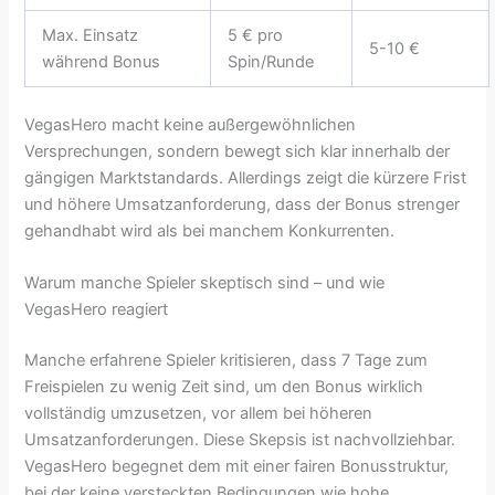
Max. Einsatz
5 € pro
5-10 €
während Bonus
Spin/Runde
VegasHero macht keine außergewöhnlichen
Versprechungen, sondern bewegt sich klar innerhalb der
gängigen Marktstandards. Allerdings zeigt die kürzere Frist
und höhere Umsatzanforderung, dass der Bonus strenger
gehandhabt wird als bei manchem Konkurrenten.
Warum manche Spieler skeptisch sind – und wie
VegasHero reagiert
Manche erfahrene Spieler kritisieren, dass 7 Tage zum
Freispielen zu wenig Zeit sind, um den Bonus wirklich
vollständig umzusetzen, vor allem bei höheren
Umsatzanforderungen. Diese Skepsis ist nachvollziehbar.
VegasHero begegnet dem mit einer fairen Bonusstruktur,
bei der keine versteckten Bedingungen wie hohe