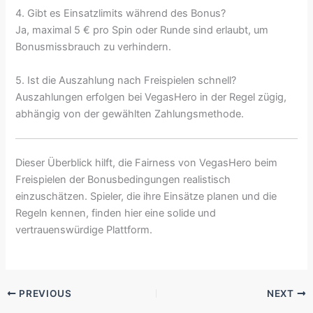
4. Gibt es Einsatzlimits während des Bonus?
Ja, maximal 5 € pro Spin oder Runde sind erlaubt, um
Bonusmissbrauch zu verhindern.
5. Ist die Auszahlung nach Freispielen schnell?
Auszahlungen erfolgen bei VegasHero in der Regel zügig,
abhängig von der gewählten Zahlungsmethode.
Dieser Überblick hilft, die Fairness von VegasHero beim
Freispielen der Bonusbedingungen realistisch
einzuschätzen. Spieler, die ihre Einsätze planen und die
Regeln kennen, finden hier eine solide und
vertrauenswürdige Plattform.
PREVIOUS
NEXT