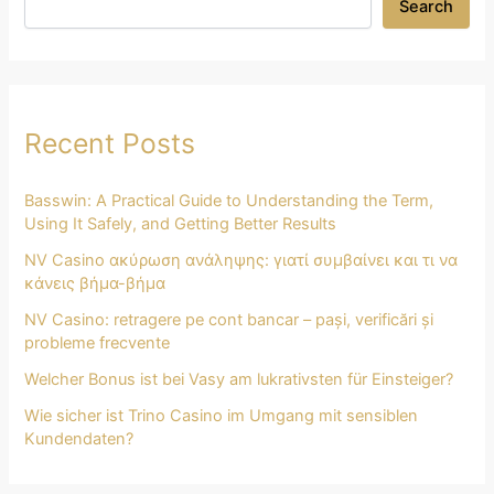
Search
Recent Posts
Basswin: A Practical Guide to Understanding the Term,
Using It Safely, and Getting Better Results
NV Casino ακύρωση ανάληψης: γιατί συμβαίνει και τι να
κάνεις βήμα-βήμα
NV Casino: retragere pe cont bancar – pași, verificări și
probleme frecvente
Welcher Bonus ist bei Vasy am lukrativsten für Einsteiger?
Wie sicher ist Trino Casino im Umgang mit sensiblen
Kundendaten?