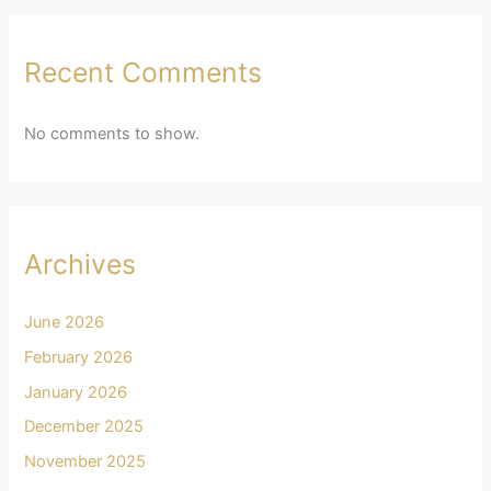
Recent Comments
No comments to show.
Archives
June 2026
February 2026
January 2026
December 2025
November 2025