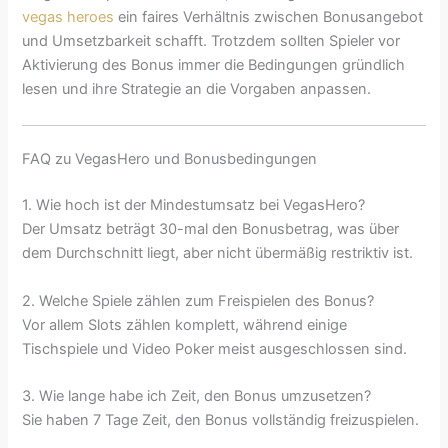
vegas heroes
ein faires Verhältnis zwischen Bonusangebot
und Umsetzbarkeit schafft. Trotzdem sollten Spieler vor
Aktivierung des Bonus immer die Bedingungen gründlich
lesen und ihre Strategie an die Vorgaben anpassen.
FAQ zu VegasHero und Bonusbedingungen
1. Wie hoch ist der Mindestumsatz bei VegasHero?
Der Umsatz beträgt 30-mal den Bonusbetrag, was über
dem Durchschnitt liegt, aber nicht übermäßig restriktiv ist.
2. Welche Spiele zählen zum Freispielen des Bonus?
Vor allem Slots zählen komplett, während einige
Tischspiele und Video Poker meist ausgeschlossen sind.
3. Wie lange habe ich Zeit, den Bonus umzusetzen?
Sie haben 7 Tage Zeit, den Bonus vollständig freizuspielen.