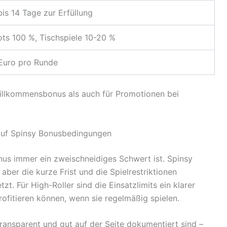
bis 14 Tage zur Erfüllung
ots 100 %, Tischspiele 10-20 %
Euro pro Runde
illkommensbonus als auch für Promotionen bei
k auf Spinsy Bonusbedingungen
onus immer ein zweischneidiges Schwert ist. Spinsy
ber die kurze Frist und die Spielrestriktionen
t. Für High-Roller sind die Einsatzlimits ein klarer
rofitieren können, wenn sie regelmäßig spielen.
transparent und gut auf der Seite dokumentiert sind –