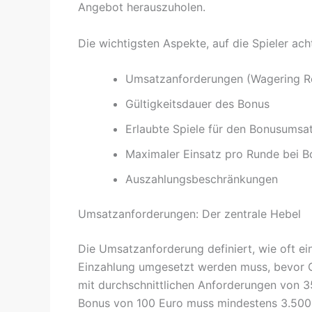
Angebot herauszuholen.
Die wichtigsten Aspekte, auf die Spieler acht
Umsatzanforderungen (Wagering R
Gültigkeitsdauer des Bonus
Erlaubte Spiele für den Bonusumsa
Maximaler Einsatz pro Runde bei B
Auszahlungsbeschränkungen
Umsatzanforderungen: Der zentrale Hebel
Die Umsatzanforderung definiert, wie oft ei
Einzahlung umgesetzt werden muss, bevor G
mit durchschnittlichen Anforderungen von 35
Bonus von 100 Euro muss mindestens 3.500 