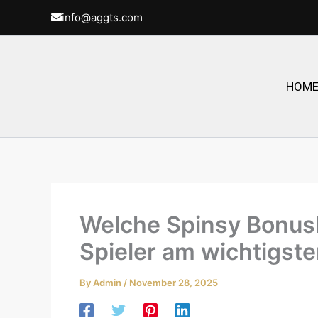
Skip
info@aggts.com
to
content
HOM
Welche Spinsy Bonus
Spieler am wichtigst
By
Admin
/
November 28, 2025