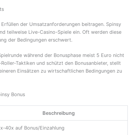
ts
 Erfüllen der Umsatzanforderungen beitragen. Spinsy
nd teilweise Live-Casino-Spiele ein. Oft werden diese
lung der Bedingungen erschwert.
 Spielrunde während der Bonusphase meist 5 Euro nicht
-Roller-Taktiken und schützt den Bonusanbieter, stellt
leineren Einsätzen zu wirtschaftlichen Bedingungen zu
pinsy Bonus
Beschreibung
x-40x auf Bonus/Einzahlung