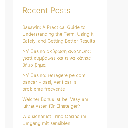
Recent Posts
Basswin: A Practical Guide to
Understanding the Term, Using It
Safely, and Getting Better Results
NV Casino ακύρωση ανάληψης:
γιατί συμβαίνει και τι να κάνεις
βήμα-βήμα
NV Casino: retragere pe cont
bancar – pași, verificări și
probleme frecvente
Welcher Bonus ist bei Vasy am
lukrativsten für Einsteiger?
Wie sicher ist Trino Casino im
Umgang mit sensiblen