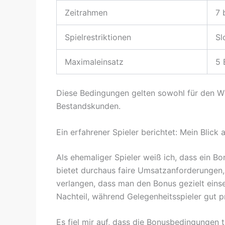
Zeitrahmen
7 
Spielrestriktionen
Sl
Maximaleinsatz
5 
Diese Bedingungen gelten sowohl für den W
Bestandskunden.
Ein erfahrener Spieler berichtet: Mein Blic
Als ehemaliger Spieler weiß ich, dass ein B
bietet durchaus faire Umsatzanforderungen, a
verlangen, dass man den Bonus gezielt einsetz
Nachteil, während Gelegenheitsspieler gut p
Es fiel mir auf, dass die Bonusbedingungen 