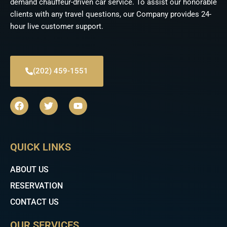
demand chauffeur-driven car service. To assist our honorable
clients with any travel questions, our Company provides 24-
hour live customer support.
(202) 459-1551
F
T
Y
a
w
o
c
i
u
e
t
t
b
t
u
QUICK LINKS
o
e
b
o
r
e
k
ABOUT US
RESERVATION
CONTACT US
OUR SERVICES