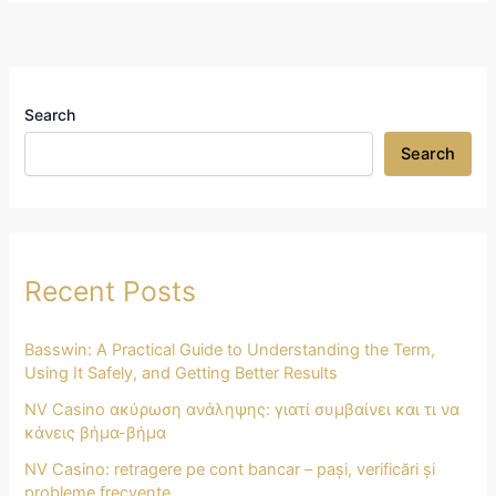
Search
Search
Recent Posts
Basswin: A Practical Guide to Understanding the Term,
Using It Safely, and Getting Better Results
NV Casino ακύρωση ανάληψης: γιατί συμβαίνει και τι να
κάνεις βήμα-βήμα
NV Casino: retragere pe cont bancar – pași, verificări și
probleme frecvente