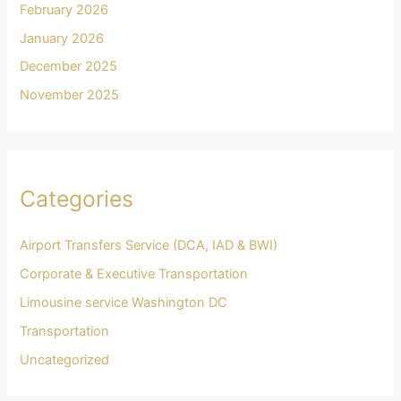
February 2026
January 2026
December 2025
November 2025
Categories
Airport Transfers Service (DCA, IAD & BWI)
Corporate & Executive Transportation
Limousine service Washington DC
Transportation
Uncategorized