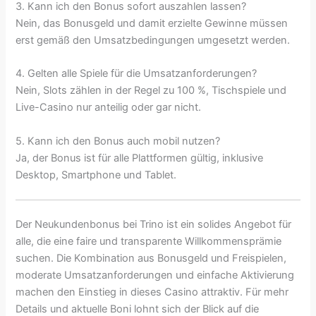
3. Kann ich den Bonus sofort auszahlen lassen?
Nein, das Bonusgeld und damit erzielte Gewinne müssen
erst gemäß den Umsatzbedingungen umgesetzt werden.
4. Gelten alle Spiele für die Umsatzanforderungen?
Nein, Slots zählen in der Regel zu 100 %, Tischspiele und
Live-Casino nur anteilig oder gar nicht.
5. Kann ich den Bonus auch mobil nutzen?
Ja, der Bonus ist für alle Plattformen gültig, inklusive
Desktop, Smartphone und Tablet.
Der Neukundenbonus bei Trino ist ein solides Angebot für
alle, die eine faire und transparente Willkommensprämie
suchen. Die Kombination aus Bonusgeld und Freispielen,
moderate Umsatzanforderungen und einfache Aktivierung
machen den Einstieg in dieses Casino attraktiv. Für mehr
Details und aktuelle Boni lohnt sich der Blick auf die