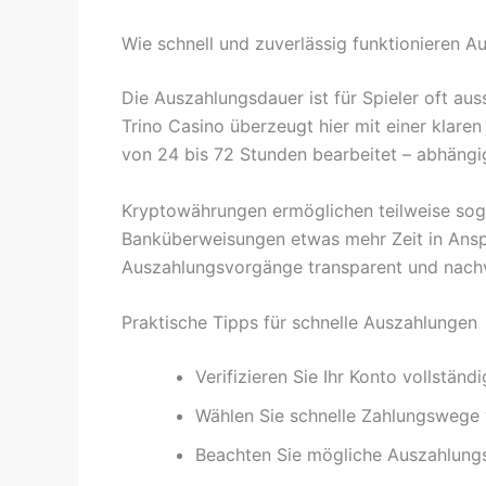
Wie schnell und zuverlässig funktionieren 
Die Auszahlungsdauer ist für Spieler oft a
Trino Casino überzeugt hier mit einer klare
von 24 bis 72 Stunden bearbeitet – abhäng
Kryptowährungen ermöglichen teilweise soga
Banküberweisungen etwas mehr Zeit in Anspr
Auszahlungsvorgänge transparent und nachvo
Praktische Tipps für schnelle Auszahlungen
Verifizieren Sie Ihr Konto vollständ
Wählen Sie schnelle Zahlungswege 
Beachten Sie mögliche Auszahlung