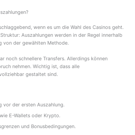
Auszahlungen?
usschlaggebend, wenn es um die Wahl des Casinos geht.
n Struktur: Auszahlungen werden in der Regel innerhalb
ig von der gewählten Methode.
r noch schnellere Transfers. Allerdings können
uch nehmen. Wichtig ist, dass alle
llziehbar gestaltet sind.
ig vor der ersten Auszahlung.
wie E-Wallets oder Krypto.
sgrenzen und Bonusbedingungen.