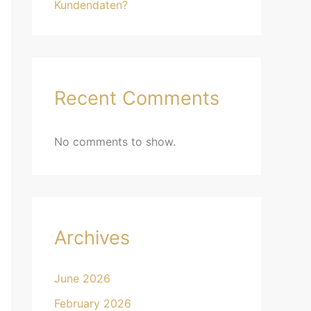
Kundendaten?
Recent Comments
No comments to show.
Archives
June 2026
February 2026