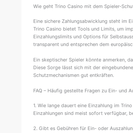
Wie geht Trino Casino mit dem Spieler-Sch
Eine sichere Zahlungsabwicklung steht im E
Trino Casino bietet Tools und Limits, um imp
Einzahlungslimits und Options für Selbstau
transparent und entsprechen dem europäisc
Ein skeptischer Spieler könnte anmerken, da
Diese Sorge lässt sich mit der eingebunden
Schutzmechanismen gut entkräften.
FAQ – Häufig gestellte Fragen zu Ein- und 
1. Wie lange dauert eine Einzahlung im Trin
Einzahlungen sind meist sofort verfügbar, b
2. Gibt es Gebühren für Ein- oder Auszahlu