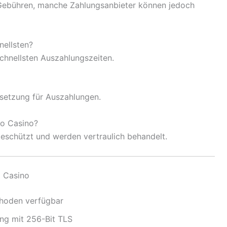
 Gebühren, manche Zahlungsanbieter können jedoch
nellsten?
chnellsten Auszahlungszeiten.
ussetzung für Auszahlungen.
no Casino?
geschützt und werden vertraulich behandelt.
o Casino
hoden verfügbar
ng mit 256-Bit TLS