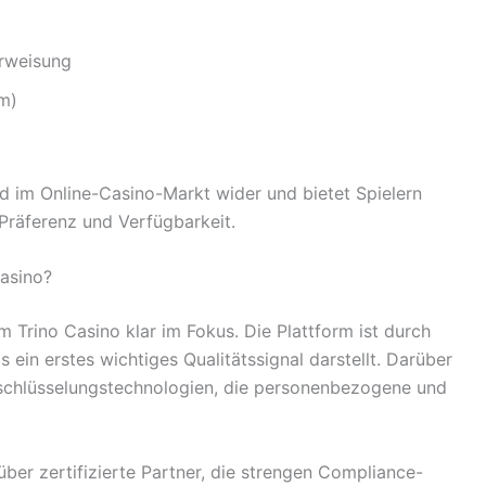
rweisung
m)
rd im Online-Casino-Markt wider und bietet Spielern
Präferenz und Verfügbarkeit.
Casino?
m Trino Casino klar im Fokus. Die Plattform ist durch
s ein erstes wichtiges Qualitätssignal darstellt. Darüber
schlüsselungstechnologien, die personenbezogene und
über zertifizierte Partner, die strengen Compliance-