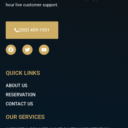
hour live customer support.
(202) 459-1551
F
T
Y
a
w
o
c
i
u
e
t
t
b
t
u
QUICK LINKS
o
e
b
o
r
e
k
ABOUT US
RESERVATION
CONTACT US
OUR SERVICES