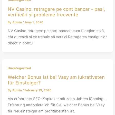
NV Casino: retragere pe cont bancar – pași,
verificări și probleme frecvente
By
Admin
/
June 1, 2026
NV Casino retragere pe cont bancar: cum funcționează,
cât durează și ce trebuie să verifici Retragerea câștigurilor
direct în contul
Uncategorized
Welcher Bonus ist bei Vasy am lukrativsten
für Einsteiger?
By
Admin
/
February 19, 2026
Als erfahrener SEO-Kopiraiter mit zehn Jahren iGaming-
Erfahrung analysiere ich für Sie, welcher Bonus bei Vasy
für Neueinsteiger am profitabelsten ist.