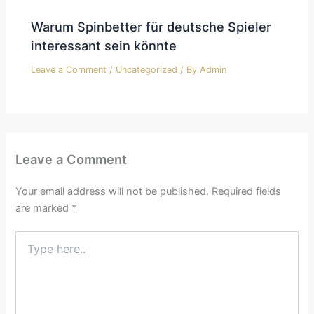
Warum Spinbetter für deutsche Spieler
interessant sein könnte
Leave a Comment
/
Uncategorized
/ By
Admin
Leave a Comment
Your email address will not be published.
Required fields
are marked
*
Type
here..