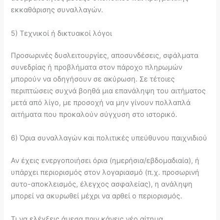
εκκαθάρισης συναλλαγών.
5) Τεχνικοί ή δικτυακοί λόγοι
Προσωρινές δυσλειτουργίες, αποσυνδέσεις, σφάλματα
συνεδρίας ή προβλήματα στον πάροχο πληρωμών
μπορούν να οδηγήσουν σε ακύρωση. Σε τέτοιες
περιπτώσεις συχνά βοηθά μια επανάληψη του αιτήματος
μετά από λίγο, με προσοχή να μην γίνουν πολλαπλά
αιτήματα που προκαλούν σύγχυση στο ιστορικό.
6) Όρια συναλλαγών και πολιτικές υπεύθυνου παιχνιδιού
Αν έχεις ενεργοποιήσει όρια (ημερήσια/εβδομαδιαία), ή
υπάρχει περιορισμός στον λογαριασμό (π.χ. προσωρινή
αυτο-αποκλεισμός, έλεγχος ασφαλείας), η ανάληψη
μπορεί να ακυρωθεί μέχρι να αρθεί ο περιορισμός.
Τι να ελέγξεις άμεσα πριν κάνεις νέο αίτημα