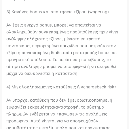
3) Κανόνες bonus και απαιτήσεις τζίρου (wagering)
Αν έχεις ενεργό bonus, μπορεί να απαιτείται να
ολοκληρωθούν συγκεκριμένες προϋποθέσεις πριν γίνει
ανάληψη: ελάχιστος τζίρος, μέγιστο επιτρεπτό
ποντάρισμα, περιορισμένα παιχνίδια που μετρούν στον
τζίρο ή συγκεκριμένη διαδικασία μετατροπής bonus σε
πραγματικό υπόλοιπο. Σε περίπτωση παράβασης, το
αίτημα ανάληψης μπορεί να απορριφθεί ή να ακυρωθεί
μέχρι να διευκρινιστεί η κατάσταση.
4) Μη ολοκληρωμένες καταθέσεις ή «chargeback risk»
Αν υπάρχει κατάθεση που δεν έχει οριστικοποιηθεί ή
εμφανίζει εκκρεμότητα/αντιστροφή, το σύστημα
πληρωμών ενδέχεται να «παγώσει» τις αναλήψεις
προσωρινά. Αυτό γίνεται για να αποφευχθούν
ασυμβατότητες μεταξύ υπόλοιπου και πραγματικής