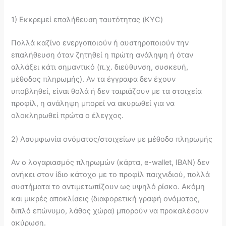
1) Εκκρεμεί επαλήθευση ταυτότητας (KYC)
Πολλά καζίνο ενεργοποιούν ή αυστηροποιούν την
επαλήθευση όταν ζητηθεί η πρώτη ανάληψη ή όταν
αλλάξει κάτι σημαντικό (π.χ. διεύθυνση, συσκευή,
μέθοδος πληρωμής). Αν τα έγγραφα δεν έχουν
υποβληθεί, είναι θολά ή δεν ταιριάζουν με τα στοιχεία
προφίλ, η ανάληψη μπορεί να ακυρωθεί για να
ολοκληρωθεί πρώτα ο έλεγχος.
2) Ασυμφωνία ονόματος/στοιχείων με μέθοδο πληρωμής
Αν ο λογαριασμός πληρωμών (κάρτα, e-wallet, IBAN) δεν
ανήκει στον ίδιο κάτοχο με το προφίλ παιχνιδιού, πολλά
συστήματα το αντιμετωπίζουν ως υψηλό ρίσκο. Ακόμη
και μικρές αποκλίσεις (διαφορετική γραφή ονόματος,
διπλό επώνυμο, λάθος χώρα) μπορούν να προκαλέσουν
ακύρωση.