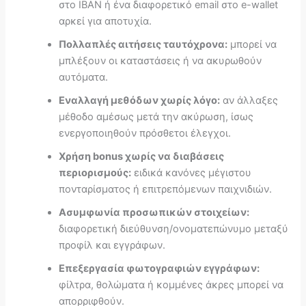
στο IBAN ή ένα διαφορετικό email στο e-wallet
αρκεί για αποτυχία.
Πολλαπλές αιτήσεις ταυτόχρονα:
μπορεί να
μπλέξουν οι καταστάσεις ή να ακυρωθούν
αυτόματα.
Εναλλαγή μεθόδων χωρίς λόγο:
αν άλλαξες
μέθοδο αμέσως μετά την ακύρωση, ίσως
ενεργοποιηθούν πρόσθετοι έλεγχοι.
Χρήση bonus χωρίς να διαβάσεις
περιορισμούς:
ειδικά κανόνες μέγιστου
πονταρίσματος ή επιτρεπόμενων παιχνιδιών.
Ασυμφωνία προσωπικών στοιχείων:
διαφορετική διεύθυνση/ονοματεπώνυμο μεταξύ
προφίλ και εγγράφων.
Επεξεργασία φωτογραφιών εγγράφων:
φίλτρα, θολώματα ή κομμένες άκρες μπορεί να
απορριφθούν.