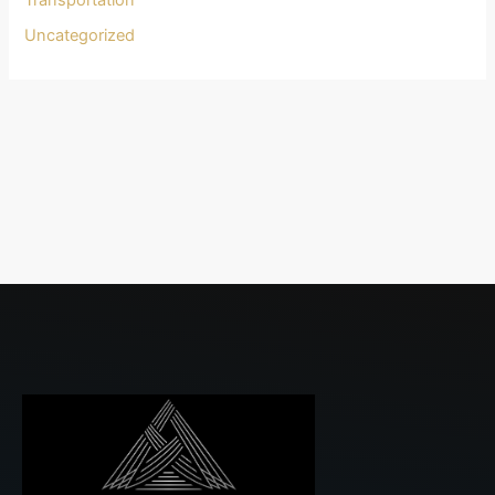
Uncategorized