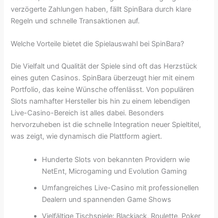
verzögerte Zahlungen haben, fällt SpinBara durch klare
Regeln und schnelle Transaktionen auf.
Welche Vorteile bietet die Spielauswahl bei SpinBara?
Die Vielfalt und Qualität der Spiele sind oft das Herzstück
eines guten Casinos. SpinBara überzeugt hier mit einem
Portfolio, das keine Wünsche offenlässt. Von populären
Slots namhafter Hersteller bis hin zu einem lebendigen
Live-Casino-Bereich ist alles dabei. Besonders
hervorzuheben ist die schnelle Integration neuer Spieltitel,
was zeigt, wie dynamisch die Plattform agiert.
Hunderte Slots von bekannten Providern wie
NetEnt, Microgaming und Evolution Gaming
Umfangreiches Live-Casino mit professionellen
Dealern und spannenden Game Shows
Vielfältige Tischspiele: Blackjack, Roulette, Poker