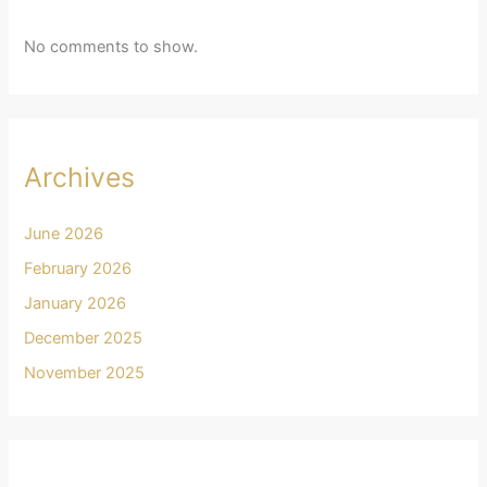
No comments to show.
Archives
June 2026
February 2026
January 2026
December 2025
November 2025