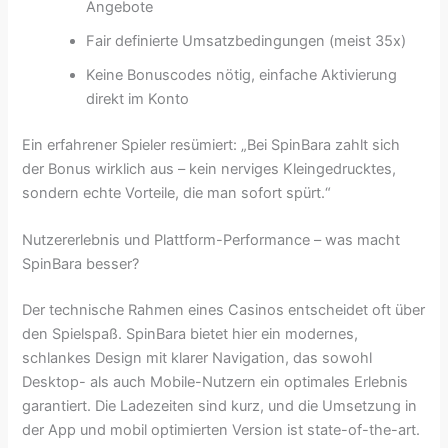
Angebote
Fair definierte Umsatzbedingungen (meist 35x)
Keine Bonuscodes nötig, einfache Aktivierung
direkt im Konto
Ein erfahrener Spieler resümiert: „Bei SpinBara zahlt sich
der Bonus wirklich aus – kein nerviges Kleingedrucktes,
sondern echte Vorteile, die man sofort spürt.“
Nutzererlebnis und Plattform-Performance – was macht
SpinBara besser?
Der technische Rahmen eines Casinos entscheidet oft über
den Spielspaß. SpinBara bietet hier ein modernes,
schlankes Design mit klarer Navigation, das sowohl
Desktop- als auch Mobile-Nutzern ein optimales Erlebnis
garantiert. Die Ladezeiten sind kurz, und die Umsetzung in
der App und mobil optimierten Version ist state-of-the-art.