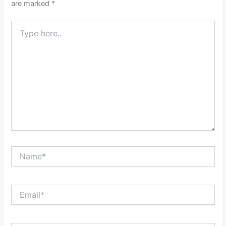
are marked
*
Type
here..
Name*
Email*