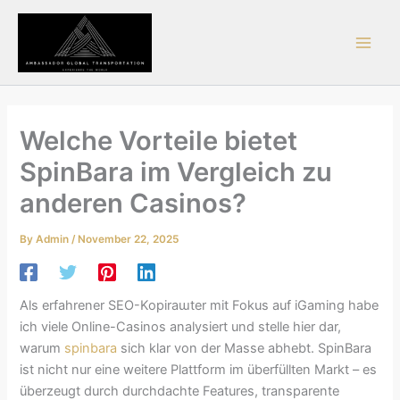
Skip
Main
to
Men
content
Welche Vorteile bietet
SpinBara im Vergleich zu
anderen Casinos?
By
Admin
/
November 22, 2025
Als erfahrener SEO-Kopiraɯter mit Fokus auf iGaming habe
ich viele Online-Casinos analysiert und stelle hier dar,
warum
spinbara
sich klar von der Masse abhebt. SpinBara
ist nicht nur eine weitere Plattform im überfüllten Markt – es
überzeugt durch durchdachte Features, transparente