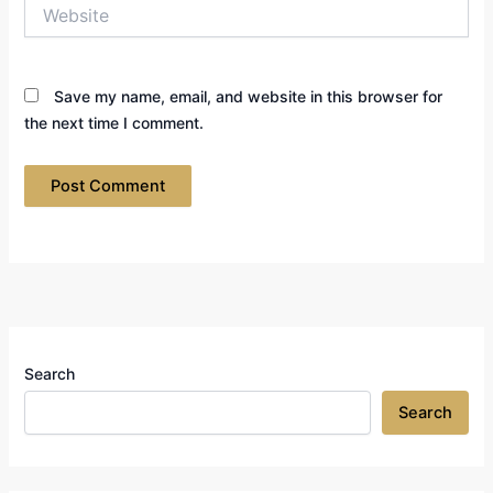
Website
Save my name, email, and website in this browser for
the next time I comment.
Search
Search