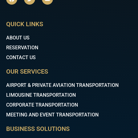
a
w
o
c
i
u
e
t
t
b
t
u
QUICK LINKS
o
e
b
o
r
e
k
ABOUT US
RESERVATION
CONTACT US
OUR SERVICES
AIRPORT & PRIVATE AVIATION TRANSPORTATION
LIMOUSINE TRANSPORTATION
CORPORATE TRANSPORTATION
MEETING AND EVENT TRANSPORTATION
BUSINESS SOLUTIONS