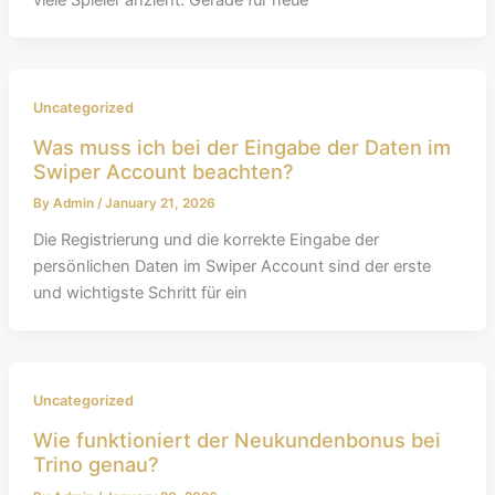
Uncategorized
Was muss ich bei der Eingabe der Daten im
Swiper Account beachten?
By
Admin
/
January 21, 2026
Die Registrierung und die korrekte Eingabe der
persönlichen Daten im Swiper Account sind der erste
und wichtigste Schritt für ein
Uncategorized
Wie funktioniert der Neukundenbonus bei
Trino genau?