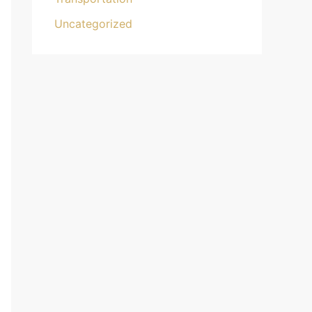
Uncategorized