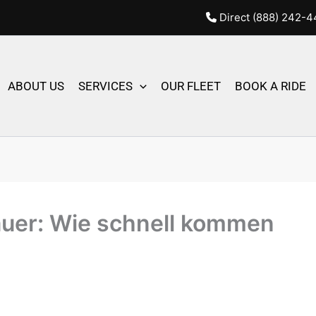
Direct (888) 242-
ABOUT US
SERVICES
OUR FLEET
BOOK A RIDE
uer: Wie schnell kommen