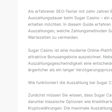
Als erfahrener SEO-Texter mit zehn Jahren E
Auszahlungsdauer beim Sugar Casino – ein wi
erhalten möchten. In diesem Guide erfahren 
Auszahlungen, welche Zahlungsmethoden Sug
Wartezeiten zu vermeiden.
Sugar Casino ist eine moderne Online-Plattf
attraktive Bonusangebote auszeichnet. Neb
Auszahlungsgeschwindigkeit eine entscheide
ärgerlicher als ein langer Verzögerungsproz
Wie funktioniert die Auszahlung bei Sugar 
Zunächst müssen Sie wissen, dass Sugar Ca
darunter klassische Optionen wie Kreditka
Kryptowährungen. Die maximale Auszahlung