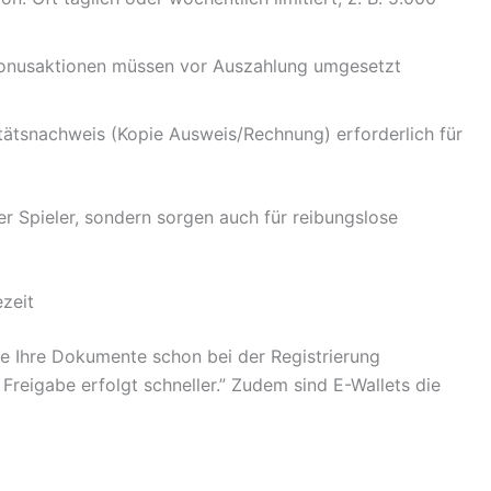
onusaktionen müssen vor Auszahlung umgesetzt
itätsnachweis (Kopie Ausweis/Rechnung) erforderlich für
er Spieler, sondern sorgen auch für reibungslose
ezeit
Sie Ihre Dokumente schon bei der Registrierung
e Freigabe erfolgt schneller.” Zudem sind E-Wallets die