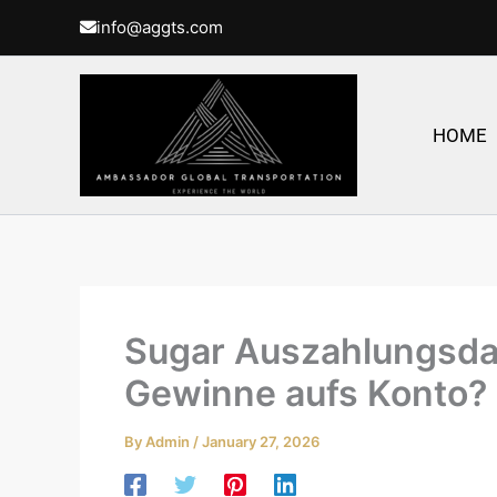
Skip
info@aggts.com
to
content
HOME
Sugar Auszahlungsda
Gewinne aufs Konto?
By
Admin
/
January 27, 2026