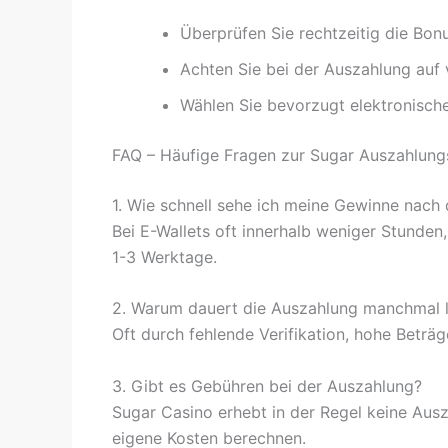
Überprüfen Sie rechtzeitig die Bo
Achten Sie bei der Auszahlung auf
Wählen Sie bevorzugt elektronische
FAQ – Häufige Fragen zur Sugar Auszahlung
1. Wie schnell sehe ich meine Gewinne nach
Bei E-Wallets oft innerhalb weniger Stunde
1-3 Werktage.
2. Warum dauert die Auszahlung manchmal 
Oft durch fehlende Verifikation, hohe Beträg
3. Gibt es Gebühren bei der Auszahlung?
Sugar Casino erhebt in der Regel keine Au
eigene Kosten berechnen.