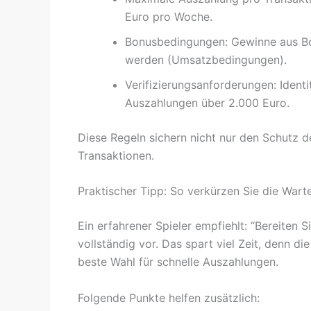
Euro pro Woche.
Bonusbedingungen: Gewinne aus B
werden (Umsatzbedingungen).
Verifizierungsanforderungen: Ident
Auszahlungen über 2.000 Euro.
Diese Regeln sichern nicht nur den Schutz d
Transaktionen.
Praktischer Tipp: So verkürzen Sie die Wart
Ein erfahrener Spieler empfiehlt: “Bereiten 
vollständig vor. Das spart viel Zeit, denn di
beste Wahl für schnelle Auszahlungen.
Folgende Punkte helfen zusätzlich: