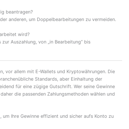
tig beantragen?
 der anderen, um Doppelbearbeitungen zu vermeiden.
arbeitet wird?
s zur Auszahlung, von „in Bearbeitung“ bis
en, vor allem mit E-Wallets und Kryptowährungen. Die
branchenübliche Standards, aber Einhaltung der
heidend für eine zügige Gutschrift. Wer seine Gewinne
te daher die passenden Zahlungsmethoden wählen und
, um Ihre Gewinne effizient und sicher aufs Konto zu