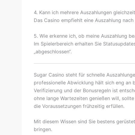
4. Kann ich mehrere Auszahlungen gleichzei
Das Casino empfiehlt eine Auszahlung nach
5. Wie erkenne ich, ob meine Auszahlung be
Im Spielerbereich erhalten Sie Statusupdate
„abgeschlossen“.
Sugar Casino steht für schnelle Auszahlung
professionelle Abwicklung hält sich eng an 
Verifizierung und der Bonusregeln ist entsc
ohne lange Wartezeiten genießen will, soll
die Voraussetzungen frühzeitig erfüllen.
Mit diesem Wissen sind Sie bestens gerüstet
bringen.