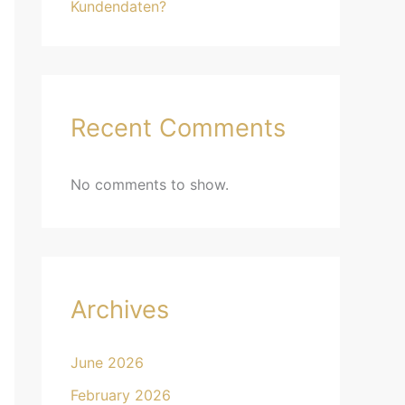
Kundendaten?
Recent Comments
No comments to show.
Archives
June 2026
February 2026