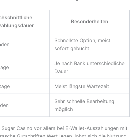
chschnittliche
Besonderheiten
ahlungsdauer
Schnellste Option, meist
nden
sofort gebucht
Je nach Bank unterschiedliche
tage
Dauer
tage
Meist längste Wartezeit
Sehr schnelle Bearbeitung
nden
möglich
 Sugar Casino vor allem bei E-Wallet-Auszahlungen mit
f rasche Gutschriften Wert legen, lohnt sich die Nutzung