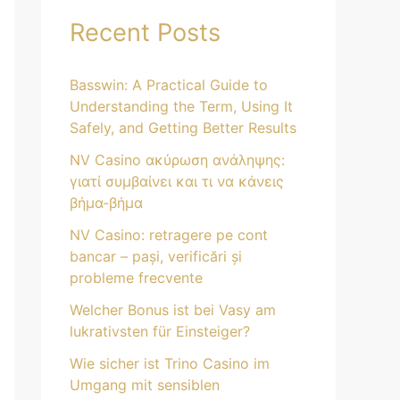
Recent Posts
Basswin: A Practical Guide to
Understanding the Term, Using It
Safely, and Getting Better Results
NV Casino ακύρωση ανάληψης:
γιατί συμβαίνει και τι να κάνεις
βήμα-βήμα
NV Casino: retragere pe cont
bancar – pași, verificări și
probleme frecvente
Welcher Bonus ist bei Vasy am
lukrativsten für Einsteiger?
Wie sicher ist Trino Casino im
Umgang mit sensiblen