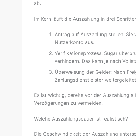
ab.
Im Kern läuft die Auszahlung in drei Schritte
Antrag auf Auszahlung stellen: Si
Nutzerkonto aus.
Verifikationsprozess: Sugar überpr
verhindern. Das kann je nach Vollst
Überweisung der Gelder: Nach Frei
Zahlungsdienstleister weitergeleitet
Es ist wichtig, bereits vor der Auszahlung 
Verzögerungen zu vermeiden.
Welche Auszahlungsdauer ist realistisch?
Die Geschwindigkeit der Auszahlung unters