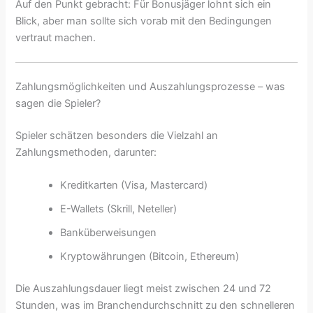
Auf den Punkt gebracht: Für Bonusjäger lohnt sich ein
Blick, aber man sollte sich vorab mit den Bedingungen
vertraut machen.
Zahlungsmöglichkeiten und Auszahlungsprozesse – was
sagen die Spieler?
Spieler schätzen besonders die Vielzahl an
Zahlungsmethoden, darunter:
Kreditkarten (Visa, Mastercard)
E-Wallets (Skrill, Neteller)
Banküberweisungen
Kryptowährungen (Bitcoin, Ethereum)
Die Auszahlungsdauer liegt meist zwischen 24 und 72
Stunden, was im Branchendurchschnitt zu den schnelleren