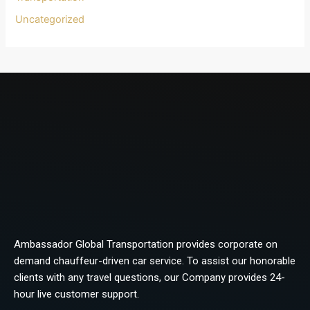
Uncategorized
Ambassador Global Transportation provides corporate on
demand chauffeur-driven car service. To assist our honorable
clients with any travel questions, our Company provides 24-
hour live customer support.