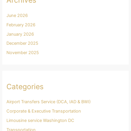
Archives
June 2026
February 2026
January 2026
December 2025
November 2025
Categories
Airport Transfers Service (DCA, IAD & BWI)
Corporate & Executive Transportation
Limousine service Washington DC
Transportation