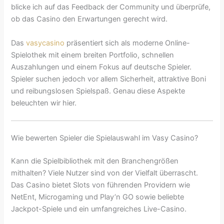
blicke ich auf das Feedback der Community und überprüfe,
ob das Casino den Erwartungen gerecht wird.
Das
vasycasino
präsentiert sich als moderne Online-
Spielothek mit einem breiten Portfolio, schnellen
Auszahlungen und einem Fokus auf deutsche Spieler.
Spieler suchen jedoch vor allem Sicherheit, attraktive Boni
und reibungslosen Spielspaß. Genau diese Aspekte
beleuchten wir hier.
Wie bewerten Spieler die Spielauswahl im Vasy Casino?
Kann die Spielbibliothek mit den Branchengrößen
mithalten? Viele Nutzer sind von der Vielfalt überrascht.
Das Casino bietet Slots von führenden Providern wie
NetEnt, Microgaming und Play’n GO sowie beliebte
Jackpot-Spiele und ein umfangreiches Live-Casino.