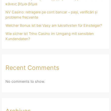
κάνεις βήμα-βήμα
NV Casino: retragere pe cont bancar – pași, verificări și
probleme frecvente
Welcher Bonus ist bei Vasy am lukrativsten für Einsteiger?
Wie sicher ist Trino Casino im Umgang mit sensiblen
Kundendaten?
Recent Comments
No comments to show.