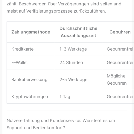
zählt. Beschwerden über Verzögerungen sind selten und
meist auf Verifizierungsprozesse zurückzuführen.
Durchschnittliche
Zahlungsmethode
Gebühren
Auszahlungszeit
Kreditkarte
1-3 Werktage
Gebührenfrei
E-Wallet
24 Stunden
Gebührenfrei
Mögliche
Banküberweisung
2-5 Werktage
Gebühren
Kryptowährungen
1 Tag
Gebührenfrei
Nutzererfahrung und Kundenservice: Wie steht es um
Support und Bedienkomfort?