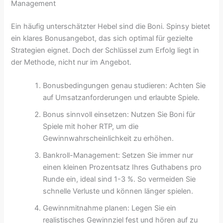
Management
Ein häufig unterschätzter Hebel sind die Boni. Spinsy bietet
ein klares Bonusangebot, das sich optimal für gezielte
Strategien eignet. Doch der Schlüssel zum Erfolg liegt in
der Methode, nicht nur im Angebot.
Bonusbedingungen genau studieren: Achten Sie
auf Umsatzanforderungen und erlaubte Spiele.
Bonus sinnvoll einsetzen: Nutzen Sie Boni für
Spiele mit hoher RTP, um die
Gewinnwahrscheinlichkeit zu erhöhen.
Bankroll-Management: Setzen Sie immer nur
einen kleinen Prozentsatz Ihres Guthabens pro
Runde ein, ideal sind 1-3 %. So vermeiden Sie
schnelle Verluste und können länger spielen.
Gewinnmitnahme planen: Legen Sie ein
realistisches Gewinnziel fest und hören auf zu