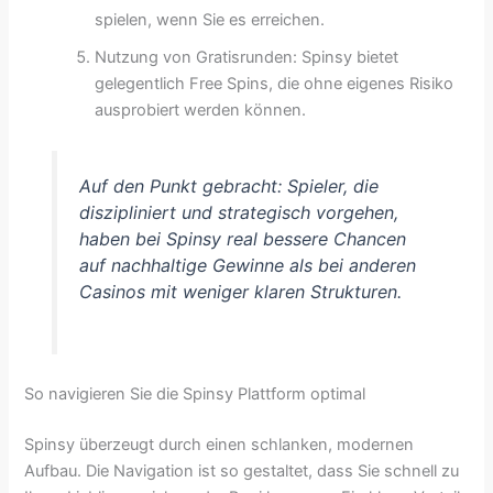
spielen, wenn Sie es erreichen.
Nutzung von Gratisrunden: Spinsy bietet
gelegentlich Free Spins, die ohne eigenes Risiko
ausprobiert werden können.
Auf den Punkt gebracht: Spieler, die
diszipliniert und strategisch vorgehen,
haben bei Spinsy real bessere Chancen
auf nachhaltige Gewinne als bei anderen
Casinos mit weniger klaren Strukturen.
So navigieren Sie die Spinsy Plattform optimal
Spinsy überzeugt durch einen schlanken, modernen
Aufbau. Die Navigation ist so gestaltet, dass Sie schnell zu