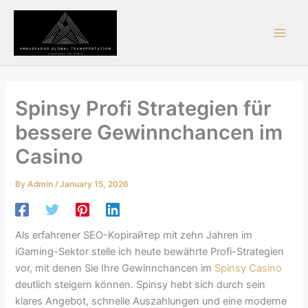
Skip
Main
to
Men
content
Spinsy Profi Strategien für
bessere Gewinnchancen im
Casino
By
Admin
/
January 15, 2026
Als erfahrener SEO-Kopiraйтер mit zehn Jahren im
iGaming-Sektor stelle ich heute bewährte Profi-Strategien
vor, mit denen Sie Ihre Gewinnchancen im
Spinsy Casino
deutlich steigern können. Spinsy hebt sich durch sein
klares Angebot, schnelle Auszahlungen und eine moderne