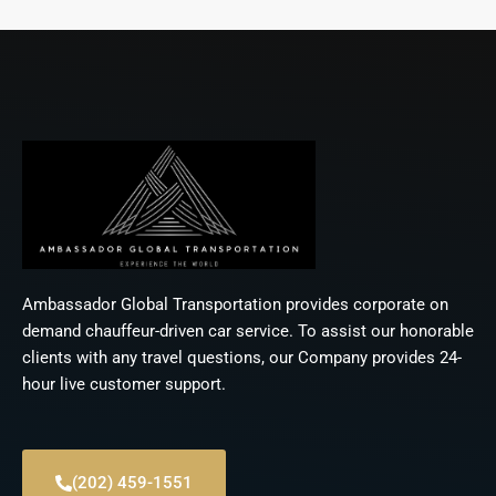
Ambassador Global Transportation provides corporate on
demand chauffeur-driven car service. To assist our honorable
clients with any travel questions, our Company provides 24-
hour live customer support.
(202) 459-1551