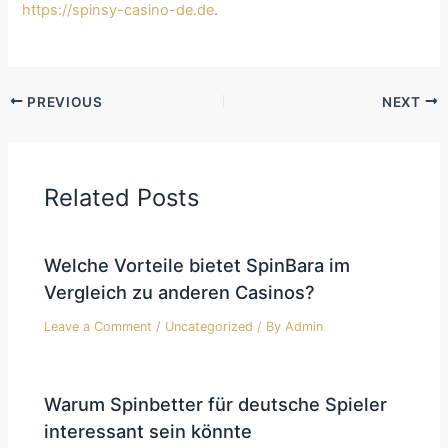
https://spinsy-casino-de.de
.
PREVIOUS
NEXT
Related Posts
Welche Vorteile bietet SpinBara im
Vergleich zu anderen Casinos?
Leave a Comment
/
Uncategorized
/ By
Admin
Warum Spinbetter für deutsche Spieler
interessant sein könnte