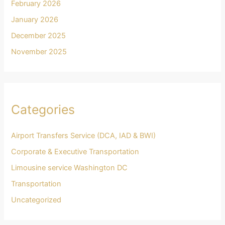
February 2026
January 2026
December 2025
November 2025
Categories
Airport Transfers Service (DCA, IAD & BWI)
Corporate & Executive Transportation
Limousine service Washington DC
Transportation
Uncategorized