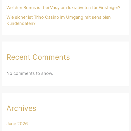
Welcher Bonus ist bei Vasy am lukrativsten für Einsteiger?
Wie sicher ist Trino Casino im Umgang mit sensiblen
Kundendaten?
Recent Comments
No comments to show.
Archives
June 2026