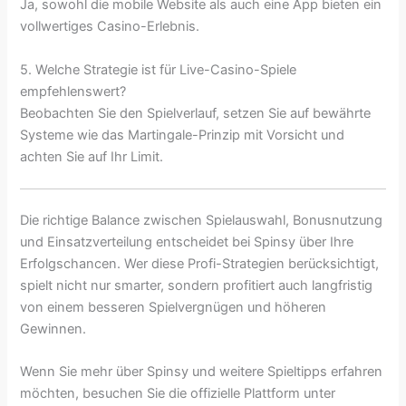
Ja, sowohl die mobile Website als auch eine App bieten ein
vollwertiges Casino-Erlebnis.
5. Welche Strategie ist für Live-Casino-Spiele
empfehlenswert?
Beobachten Sie den Spielverlauf, setzen Sie auf bewährte
Systeme wie das Martingale-Prinzip mit Vorsicht und
achten Sie auf Ihr Limit.
Die richtige Balance zwischen Spielauswahl, Bonusnutzung
und Einsatzverteilung entscheidet bei Spinsy über Ihre
Erfolgschancen. Wer diese Profi-Strategien berücksichtigt,
spielt nicht nur smarter, sondern profitiert auch langfristig
von einem besseren Spielvergnügen und höheren
Gewinnen.
Wenn Sie mehr über Spinsy und weitere Spieltipps erfahren
möchten, besuchen Sie die offizielle Plattform unter