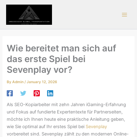
Skip
Main
to
Men
content
Wie bereitet man sich auf
das erste Spiel bei
Sevenplay vor?
By
Admin
/
January 12, 2026
Als SEO-Kopiarbeiter mit zehn Jahren iGaming-Erfahrung
und Fokus auf fundierte Expertentexte für Partnerseiten,
möchte ich Ihnen heute eine praktische Anleitung geben,
wie Sie optimal auf Ihr erstes Spiel bei
Sevenplay
vorbereitet sind. Sevenplay zählt zu den modernen Online-