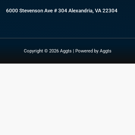
6000 Stevenson Ave # 304 Alexandria, VA 22304
Copyright © 2026 Aggts | Powered by Aggts