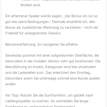
limitiert sind.
Ein erfahrener Spieler würde sagen: „Der Bonus ist nur so
gut wie seine Bedingungen.“ Deshalb empfehle ich, den
Bonus als zusätzliches Werkzeug zu verstehen – nicht als
Freibrief für unbegrenzten Gewinn.
Benutzererfahrung: So navigieren Sie effektiv
Sevenplay punktet mit einer aufgeräumten Oberfläche, die
besonders in der mobilen Version sehr gut funktioniert. Die
Menüführung ist intuitiv, Kategorien sind klar strukturiert
und die Ladezeiten kurz. Das erleichtert den Einstieg,
besonders wenn Sie unterwegs schnell eine Runde spielen
wollen.
Als Tipp: Nutzen Sie die Suchfunktion, um gezielt nach
Lieblingsspielen zu suchen. So vermeiden Sie lange
Scrollwege im umfangreichen Spielangebot.