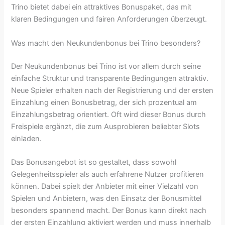
Trino bietet dabei ein attraktives Bonuspaket, das mit
klaren Bedingungen und fairen Anforderungen überzeugt.
Was macht den Neukundenbonus bei Trino besonders?
Der Neukundenbonus bei Trino ist vor allem durch seine
einfache Struktur und transparente Bedingungen attraktiv.
Neue Spieler erhalten nach der Registrierung und der ersten
Einzahlung einen Bonusbetrag, der sich prozentual am
Einzahlungsbetrag orientiert. Oft wird dieser Bonus durch
Freispiele ergänzt, die zum Ausprobieren beliebter Slots
einladen.
Das Bonusangebot ist so gestaltet, dass sowohl
Gelegenheitsspieler als auch erfahrene Nutzer profitieren
können. Dabei spielt der Anbieter mit einer Vielzahl von
Spielen und Anbietern, was den Einsatz der Bonusmittel
besonders spannend macht. Der Bonus kann direkt nach
der ersten Einzahlung aktiviert werden und muss innerhalb