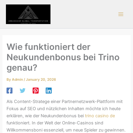
Skip
Main
to
Men
content
Wie funktioniert der
Neukundenbonus bei Trino
genau?
By
Admin
/
January 20, 2026
Als Content-Stratege einer Partnernetzwerk-Plattform mit
Fokus auf SEO und nützlichen Inhalten möchte ich heute
erklären, wie der Neukundenbonus bei
trino casino de
funktioniert. In der Welt der Online-Casinos sind
Willkommensboni essenziell, um neue Spieler zu gewinnen.