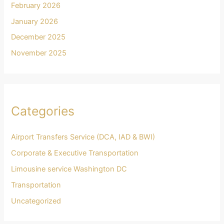
February 2026
January 2026
December 2025
November 2025
Categories
Airport Transfers Service (DCA, IAD & BWI)
Corporate & Executive Transportation
Limousine service Washington DC
Transportation
Uncategorized