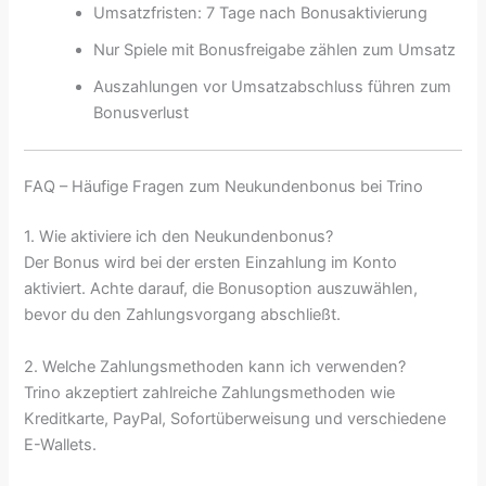
Umsatzfristen: 7 Tage nach Bonusaktivierung
Nur Spiele mit Bonusfreigabe zählen zum Umsatz
Auszahlungen vor Umsatzabschluss führen zum
Bonusverlust
FAQ – Häufige Fragen zum Neukundenbonus bei Trino
1. Wie aktiviere ich den Neukundenbonus?
Der Bonus wird bei der ersten Einzahlung im Konto
aktiviert. Achte darauf, die Bonusoption auszuwählen,
bevor du den Zahlungsvorgang abschließt.
2. Welche Zahlungsmethoden kann ich verwenden?
Trino akzeptiert zahlreiche Zahlungsmethoden wie
Kreditkarte, PayPal, Sofortüberweisung und verschiedene
E-Wallets.