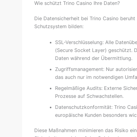
Wie schützt Trino Casino Ihre Daten?
Die Datensicherheit bei Trino Casino beruh
Schutzsystem bilden:
SSL-Verschlüsselung: Alle Datenüb
(Secure Socket Layer) geschützt. 
Daten während der Übermittlung.
Zugriffsmanagement: Nur autorisie
das auch nur im notwendigen Umfa
Regelmäßige Audits: Externe Siche
Prozesse auf Schwachstellen.
Datenschutzkonformität: Trino Cas
europäische Kunden besonders wicht
Diese Maßnahmen minimieren das Risiko eine