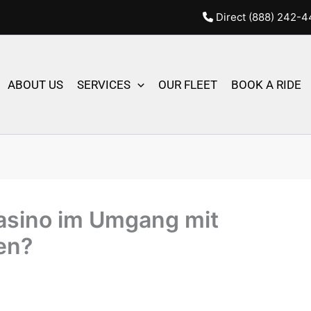
Direct (888) 242-
ABOUT US
SERVICES
OUR FLEET
BOOK A RIDE
Casino im Umgang mit
en?