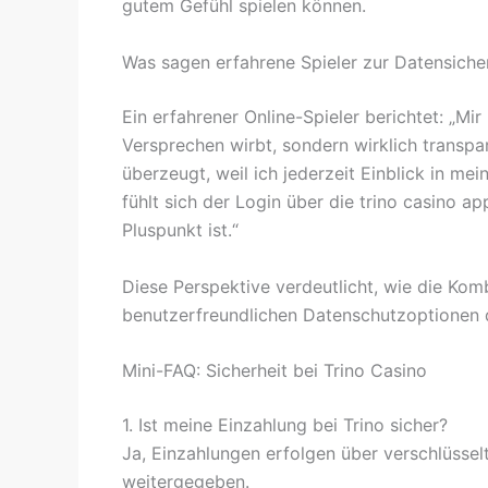
gutem Gefühl spielen können.
Was sagen erfahrene Spieler zur Datensicher
Ein erfahrener Online-Spieler berichtet: „Mir
Versprechen wirbt, sondern wirklich transpa
überzeugt, weil ich jederzeit Einblick in m
fühlt sich der Login über die trino casino ap
Pluspunkt ist.“
Diese Perspektive verdeutlicht, wie die Kom
benutzerfreundlichen Datenschutzoptionen d
Mini-FAQ: Sicherheit bei Trino Casino
1. Ist meine Einzahlung bei Trino sicher?
Ja, Einzahlungen erfolgen über verschlüssel
weitergegeben.