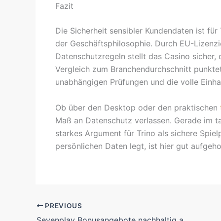
Fazit
Die Sicherheit sensibler Kundendaten ist fü
der Geschäftsphilosophie. Durch EU-Lizenzie
Datenschutzregeln stellt das Casino sicher, 
Vergleich zum Branchendurchschnitt punktet
unabhängigen Prüfungen und die volle Einh
Ob über den Desktop oder den praktischen
Maß an Datenschutz verlassen. Gerade im ta
starkes Argument für Trino als sichere Spiel
persönlichen Daten legt, ist hier gut aufgeh
PREVIOUS
Sevenplay Bonusangebote nachhaltig attraktiv für Vielspieler