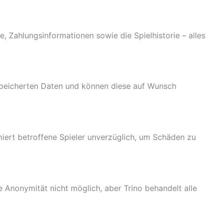
Zahlungsinformationen sowie die Spielhistorie – alles
speicherten Daten und können diese auf Wunsch
miert betroffene Spieler unverzüglich, um Schäden zu
e Anonymität nicht möglich, aber Trino behandelt alle