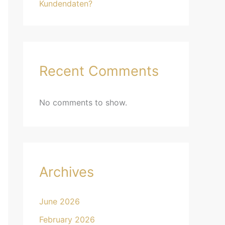
Kundendaten?
Recent Comments
No comments to show.
Archives
June 2026
February 2026