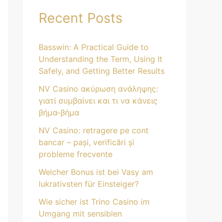
Recent Posts
Basswin: A Practical Guide to
Understanding the Term, Using It
Safely, and Getting Better Results
NV Casino ακύρωση ανάληψης:
γιατί συμβαίνει και τι να κάνεις
βήμα-βήμα
NV Casino: retragere pe cont
bancar – pași, verificări și
probleme frecvente
Welcher Bonus ist bei Vasy am
lukrativsten für Einsteiger?
Wie sicher ist Trino Casino im
Umgang mit sensiblen