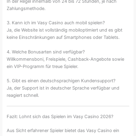
In der Regel innerhalb von 24 bis 72 Stunden, je nach
Zahlungsmethode.
3. Kann ich im Vasy Casino auch mobil spielen?
Ja, die Website ist vollständig mobiloptimiert und es gibt
keine Einschränkungen auf Smartphones oder Tablets.
4. Welche Bonusarten sind verfügbar?
Willkommensboni, Freispiele, Cashback-Angebote sowie
ein VIP-Programm für treue Spieler.
5. Gibt es einen deutschsprachigen Kundensupport?
Ja, der Support ist in deutscher Sprache verfügbar und
reagiert schnell.
Fazit: Lohnt sich das Spielen im Vasy Casino 2026?
Aus Sicht erfahrener Spieler bietet das Vasy Casino ein