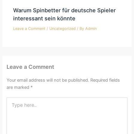
Warum Spinbetter für deutsche Spieler
interessant sein könnte
Leave a Comment
/
Uncategorized
/ By
Admin
Leave a Comment
Your email address will not be published.
Required fields
are marked
*
Type
here..