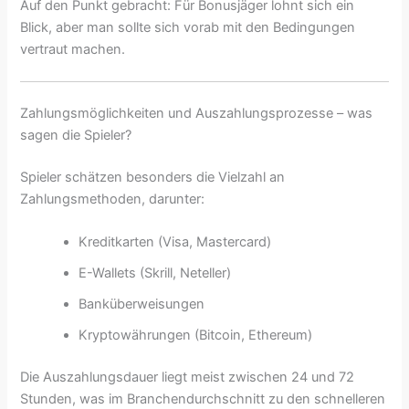
Auf den Punkt gebracht: Für Bonusjäger lohnt sich ein
Blick, aber man sollte sich vorab mit den Bedingungen
vertraut machen.
Zahlungsmöglichkeiten und Auszahlungsprozesse – was
sagen die Spieler?
Spieler schätzen besonders die Vielzahl an
Zahlungsmethoden, darunter:
Kreditkarten (Visa, Mastercard)
E-Wallets (Skrill, Neteller)
Banküberweisungen
Kryptowährungen (Bitcoin, Ethereum)
Die Auszahlungsdauer liegt meist zwischen 24 und 72
Stunden, was im Branchendurchschnitt zu den schnelleren