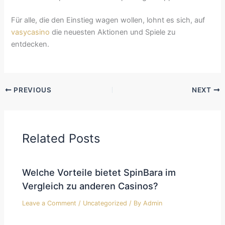
Für alle, die den Einstieg wagen wollen, lohnt es sich, auf
vasycasino
die neuesten Aktionen und Spiele zu
entdecken.
PREVIOUS
NEXT
Related Posts
Welche Vorteile bietet SpinBara im
Vergleich zu anderen Casinos?
Leave a Comment
/
Uncategorized
/ By
Admin