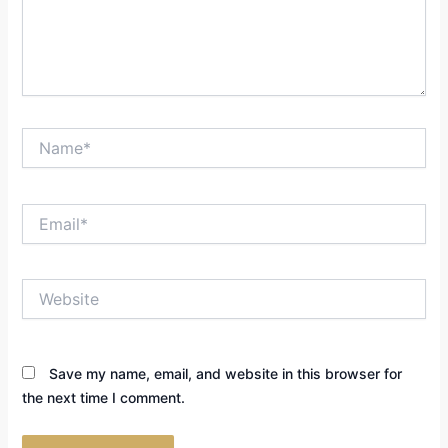
Name*
Email*
Website
Save my name, email, and website in this browser for
the next time I comment.