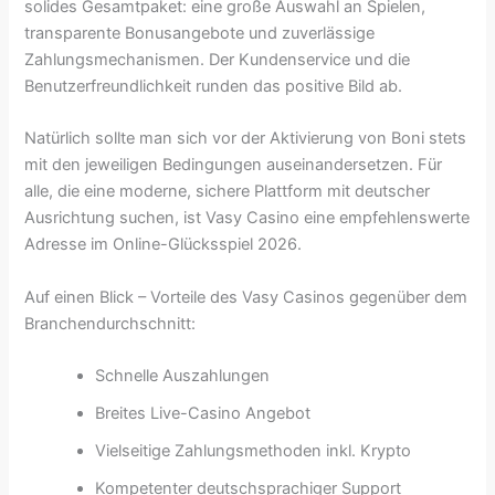
solides Gesamtpaket: eine große Auswahl an Spielen,
transparente Bonusangebote und zuverlässige
Zahlungsmechanismen. Der Kundenservice und die
Benutzerfreundlichkeit runden das positive Bild ab.
Natürlich sollte man sich vor der Aktivierung von Boni stets
mit den jeweiligen Bedingungen auseinandersetzen. Für
alle, die eine moderne, sichere Plattform mit deutscher
Ausrichtung suchen, ist Vasy Casino eine empfehlenswerte
Adresse im Online-Glücksspiel 2026.
Auf einen Blick – Vorteile des Vasy Casinos gegenüber dem
Branchendurchschnitt:
Schnelle Auszahlungen
Breites Live-Casino Angebot
Vielseitige Zahlungsmethoden inkl. Krypto
Kompetenter deutschsprachiger Support