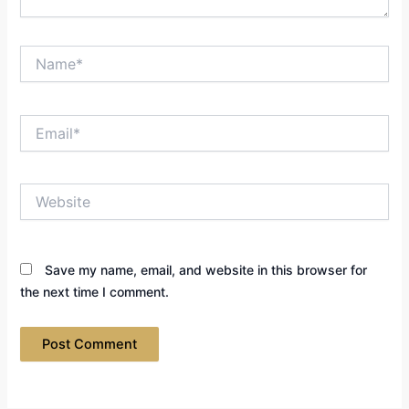
Name*
Email*
Website
Save my name, email, and website in this browser for
the next time I comment.