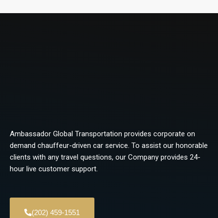
Ambassador Global Transportation provides corporate on
demand chauffeur-driven car service. To assist our honorable
clients with any travel questions, our Company provides 24-
hour live customer support.
(202) 459-1551