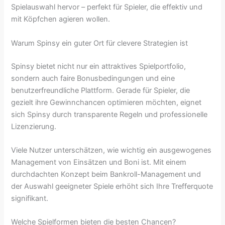
Spielauswahl hervor – perfekt für Spieler, die effektiv und
mit Köpfchen agieren wollen.
Warum Spinsy ein guter Ort für clevere Strategien ist
Spinsy bietet nicht nur ein attraktives Spielportfolio,
sondern auch faire Bonusbedingungen und eine
benutzerfreundliche Plattform. Gerade für Spieler, die
gezielt ihre Gewinnchancen optimieren möchten, eignet
sich Spinsy durch transparente Regeln und professionelle
Lizenzierung.
Viele Nutzer unterschätzen, wie wichtig ein ausgewogenes
Management von Einsätzen und Boni ist. Mit einem
durchdachten Konzept beim Bankroll-Management und
der Auswahl geeigneter Spiele erhöht sich Ihre Trefferquote
signifikant.
Welche Spielformen bieten die besten Chancen?