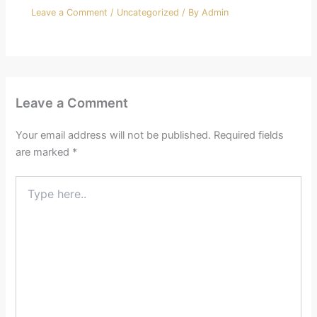
Leave a Comment
/
Uncategorized
/ By
Admin
Leave a Comment
Your email address will not be published.
Required fields
are marked
*
Type
here..