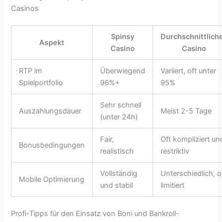
Casinos
Spinsy
Durchschnittlich
Aspekt
Casino
Casino
RTP im
Überwiegend
Variiert, oft unter
Spielportfolio
96%+
95%
Sehr schnell
Auszahlungsdauer
Meist 2-5 Tage
(unter 24h)
Fair,
Oft kompliziert un
Bonusbedingungen
realistisch
restriktiv
Vollständig
Unterschiedlich, o
Mobile Optimierung
und stabil
limitiert
Profi-Tipps für den Einsatz von Boni und Bankroll-