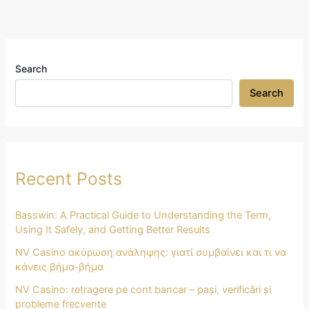
Search
Search
Recent Posts
Basswin: A Practical Guide to Understanding the Term,
Using It Safely, and Getting Better Results
NV Casino ακύρωση ανάληψης: γιατί συμβαίνει και τι να
κάνεις βήμα-βήμα
NV Casino: retragere pe cont bancar – pași, verificări și
probleme frecvente