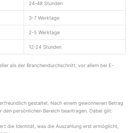
24-48 Stunden
3-7 Werktage
2-5 Werktage
12-24 Stunden
eller als der Branchendurchschnitt, vor allem bei E-
tzerfreundlich gestaltet. Nach einem gewonnenen Betrag
 den persönlichen Bereich beantragen. Dabei gilt:
ert die Identität, was die Auszahlung erst ermöglicht,