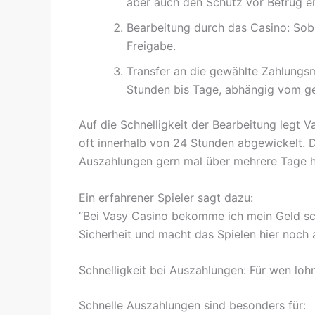
aber auch den Schutz vor Betrug e
Bearbeitung durch das Casino: Soba
Freigabe.
Transfer an die gewählte Zahlungsm
Stunden bis Tage, abhängig vom ge
Auf die Schnelligkeit der Bearbeitung legt
oft innerhalb von 24 Stunden abgewickelt. D
Auszahlungen gern mal über mehrere Tage h
Ein erfahrener Spieler sagt dazu:
“Bei Vasy Casino bekomme ich mein Geld schn
Sicherheit und macht das Spielen hier noch
Schnelligkeit bei Auszahlungen: Für wen lohn
Schnelle Auszahlungen sind besonders für: