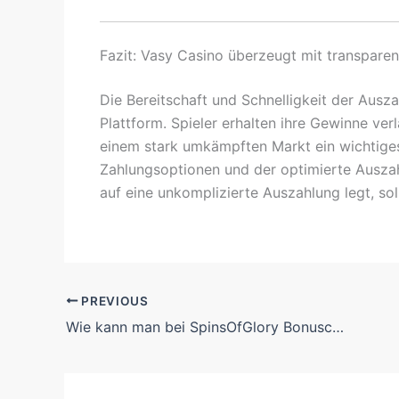
Fazit: Vasy Casino überzeugt mit transparen
Die Bereitschaft und Schnelligkeit der Ausz
Plattform. Spieler erhalten ihre Gewinne ver
einem stark umkämpften Markt ein wichtiges 
Zahlungsoptionen und der optimierte Auszah
auf eine unkomplizierte Auszahlung legt, soll
PREVIOUS
Wie kann man bei SpinsOfGlory Bonuscodes einlösen?