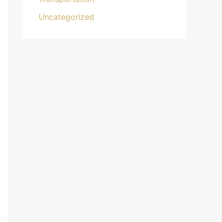
Uncategorized