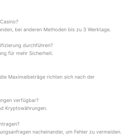
 Casino?
tunden, bei anderen Methoden bis zu 3 Werktage.
ifizierung durchführen?
ung für mehr Sicherheit.
die Maximalbeträge richten sich nach der
ungen verfügbar?
und Kryptowährungen.
ntragen?
lungsanfragen nacheinander, um Fehler zu vermeiden.