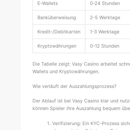
E-Wallets
0-24 Stunden
Banküberweisung
2-5 Werktage
Kredit-/Debitkarten
1-3 Werktage
Kryptowährungen
0-12 Stunden
Die Tabelle zeigt: Vasy Casino arbeitet schn
Wallets und Kryptowährungen.
Wie verläuft der Auszahlungsprozess?
Der Ablauf ist bei Vasy Casino klar und nu
können Spieler ihre Auszahlung bequem über
Verifizierung: Ein KYC-Prozess sich