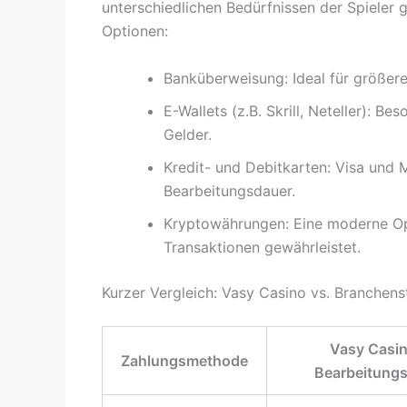
unterschiedlichen Bedürfnissen der Spieler 
Optionen:
Banküberweisung: Ideal für größere 
E-Wallets (z.B. Skrill, Neteller): B
Gelder.
Kredit- und Debitkarten: Visa und
Bearbeitungsdauer.
Kryptowährungen: Eine moderne Opt
Transaktionen gewährleistet.
Kurzer Vergleich: Vasy Casino vs. Branchen
Vasy Casi
Zahlungsmethode
Bearbeitungs