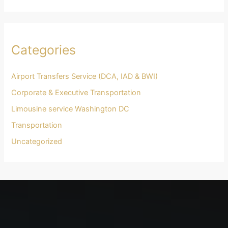
Categories
Airport Transfers Service (DCA, IAD & BWI)
Corporate & Executive Transportation
Limousine service Washington DC
Transportation
Uncategorized