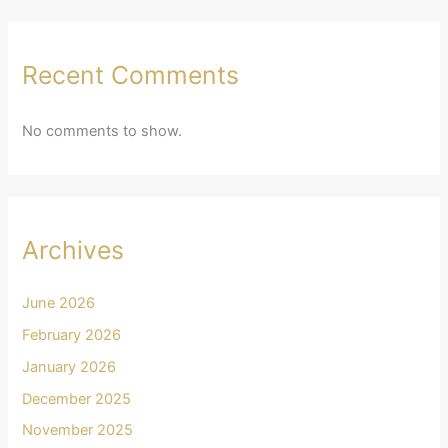
Recent Comments
No comments to show.
Archives
June 2026
February 2026
January 2026
December 2025
November 2025