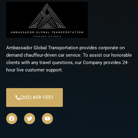
Ambassador Global Transportation provides corporate on
demand chauffeur-driven car service. To assist our honorable
clients with any travel questions, our Company provides 24-
hour live customer support.
(202) 459-1551
F
T
Y
a
w
o
c
i
u
e
t
t
b
t
u