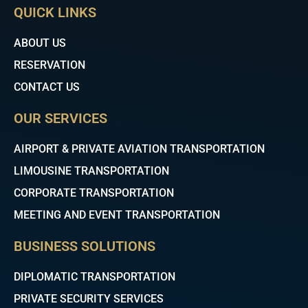
QUICK LINKS
o
e
b
o
r
e
k
ABOUT US
RESERVATION
CONTACT US
OUR SERVICES
AIRPORT & PRIVATE AVIATION TRANSPORTATION
LIMOUSINE TRANSPORTATION
CORPORATE TRANSPORTATION
MEETING AND EVENT TRANSPORTATION
BUSINESS SOLUTIONS
DIPLOMATIC TRANSPORTATION
PRIVATE SECURITY SERVICES