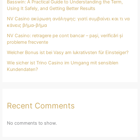
Basswin: A Practical Guide to Understanding the Term,
Using It Safely, and Getting Better Results
NV Casino ακύρωση ανάληψης: γιατί συμβαίνει και τι να
κάνεις βήμα-βήμα
NV Casino: retragere pe cont bancar – pași, verificări și
probleme frecvente
Welcher Bonus ist bei Vasy am lukrativsten für Einsteiger?
Wie sicher ist Trino Casino im Umgang mit sensiblen
Kundendaten?
Recent Comments
No comments to show.