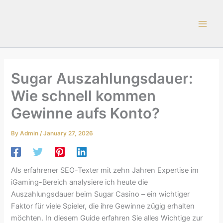
Skip
Main
to
Men
content
Sugar Auszahlungsdauer:
Wie schnell kommen
Gewinne aufs Konto?
By
Admin
/
January 27, 2026
Als erfahrener SEO-Texter mit zehn Jahren Expertise im
iGaming-Bereich analysiere ich heute die
Auszahlungsdauer beim Sugar Casino – ein wichtiger
Faktor für viele Spieler, die ihre Gewinne zügig erhalten
möchten. In diesem Guide erfahren Sie alles Wichtige zur