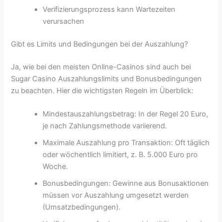
Verifizierungsprozess kann Wartezeiten
verursachen
Gibt es Limits und Bedingungen bei der Auszahlung?
Ja, wie bei den meisten Online-Casinos sind auch bei
Sugar Casino Auszahlungslimits und Bonusbedingungen
zu beachten. Hier die wichtigsten Regeln im Überblick:
Mindestauszahlungsbetrag: In der Regel 20 Euro,
je nach Zahlungsmethode variierend.
Maximale Auszahlung pro Transaktion: Oft täglich
oder wöchentlich limitiert, z. B. 5.000 Euro pro
Woche.
Bonusbedingungen: Gewinne aus Bonusaktionen
müssen vor Auszahlung umgesetzt werden
(Umsatzbedingungen).