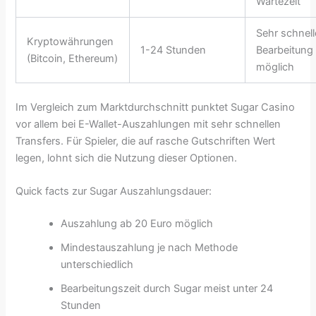
Wartezeit
Sehr schnell
Kryptowährungen
1-24 Stunden
Bearbeitung
(Bitcoin, Ethereum)
möglich
Im Vergleich zum Marktdurchschnitt punktet Sugar Casino
vor allem bei E-Wallet-Auszahlungen mit sehr schnellen
Transfers. Für Spieler, die auf rasche Gutschriften Wert
legen, lohnt sich die Nutzung dieser Optionen.
Quick facts zur Sugar Auszahlungsdauer:
Auszahlung ab 20 Euro möglich
Mindestauszahlung je nach Methode
unterschiedlich
Bearbeitungszeit durch Sugar meist unter 24
Stunden