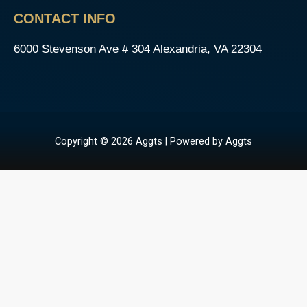
CONTACT INFO
6000 Stevenson Ave # 304 Alexandria, VA 22304
Copyright © 2026 Aggts | Powered by Aggts