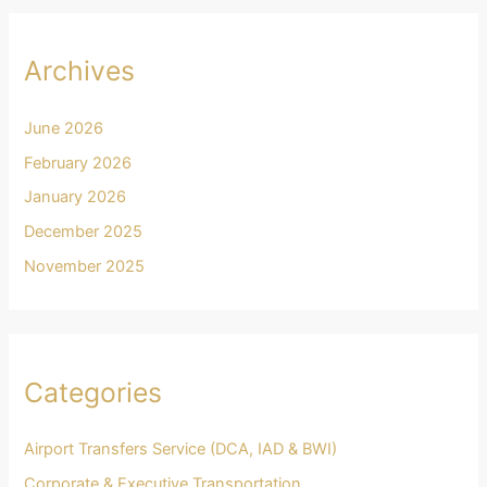
Archives
June 2026
February 2026
January 2026
December 2025
November 2025
Categories
Airport Transfers Service (DCA, IAD & BWI)
Corporate & Executive Transportation