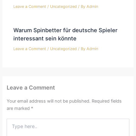
Leave a Comment
/
Uncategorized
/ By
Admin
Warum Spinbetter für deutsche Spieler
interessant sein könnte
Leave a Comment
/
Uncategorized
/ By
Admin
Leave a Comment
Your email address will not be published.
Required fields
are marked
*
Type
here..