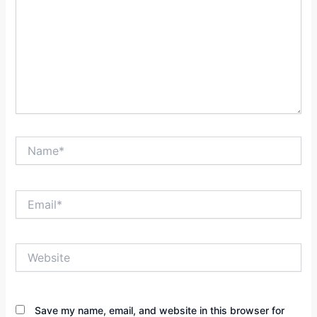
Name*
Email*
Website
Save my name, email, and website in this browser for