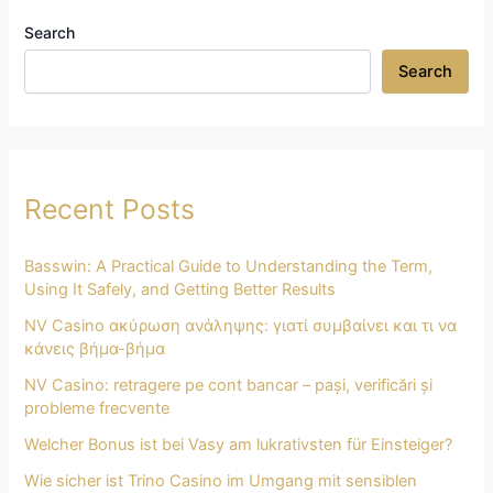
Search
Search
Recent Posts
Basswin: A Practical Guide to Understanding the Term,
Using It Safely, and Getting Better Results
NV Casino ακύρωση ανάληψης: γιατί συμβαίνει και τι να
κάνεις βήμα-βήμα
NV Casino: retragere pe cont bancar – pași, verificări și
probleme frecvente
Welcher Bonus ist bei Vasy am lukrativsten für Einsteiger?
Wie sicher ist Trino Casino im Umgang mit sensiblen