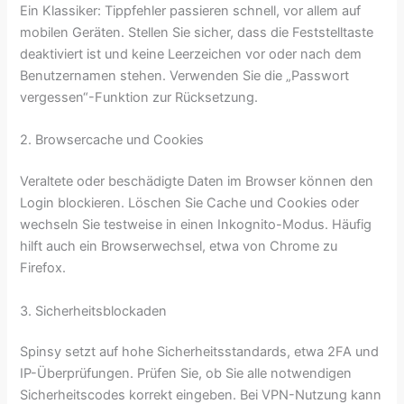
Ein Klassiker: Tippfehler passieren schnell, vor allem auf
mobilen Geräten. Stellen Sie sicher, dass die Feststelltaste
deaktiviert ist und keine Leerzeichen vor oder nach dem
Benutzernamen stehen. Verwenden Sie die „Passwort
vergessen“-Funktion zur Rücksetzung.
2. Browsercache und Cookies
Veraltete oder beschädigte Daten im Browser können den
Login blockieren. Löschen Sie Cache und Cookies oder
wechseln Sie testweise in einen Inkognito-Modus. Häufig
hilft auch ein Browserwechsel, etwa von Chrome zu
Firefox.
3. Sicherheitsblockaden
Spinsy setzt auf hohe Sicherheitsstandards, etwa 2FA und
IP-Überprüfungen. Prüfen Sie, ob Sie alle notwendigen
Sicherheitscodes korrekt eingeben. Bei VPN-Nutzung kann