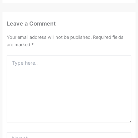
Leave a Comment
Your email address will not be published.
Required fields
are marked
*
Type
here..
Name*