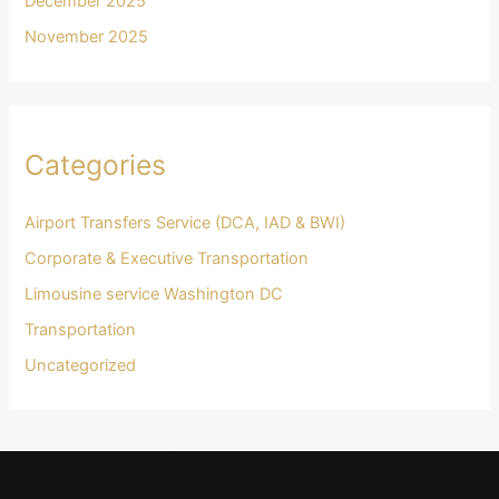
December 2025
November 2025
Categories
Airport Transfers Service (DCA, IAD & BWI)
Corporate & Executive Transportation
Limousine service Washington DC
Transportation
Uncategorized