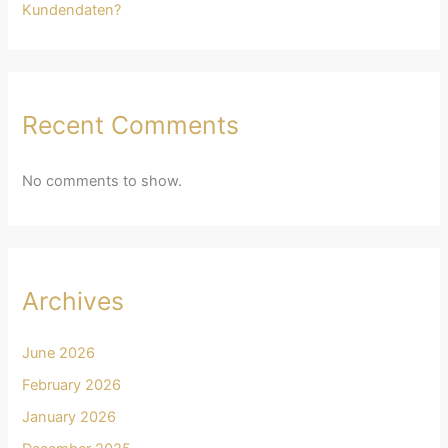
Kundendaten?
Recent Comments
No comments to show.
Archives
June 2026
February 2026
January 2026