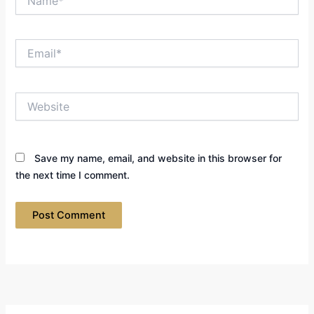
Email*
Website
Save my name, email, and website in this browser for
the next time I comment.