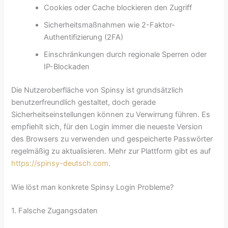
Cookies oder Cache blockieren den Zugriff
Sicherheitsmaßnahmen wie 2-Faktor-
Authentifizierung (2FA)
Einschränkungen durch regionale Sperren oder
IP-Blockaden
Die Nutzeroberfläche von Spinsy ist grundsätzlich
benutzerfreundlich gestaltet, doch gerade
Sicherheitseinstellungen können zu Verwirrung führen. Es
empfiehlt sich, für den Login immer die neueste Version
des Browsers zu verwenden und gespeicherte Passwörter
regelmäßig zu aktualisieren. Mehr zur Plattform gibt es auf
https://spinsy-deutsch.com
.
Wie löst man konkrete Spinsy Login Probleme?
1. Falsche Zugangsdaten