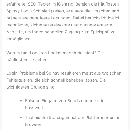
erfahrener SEO-Texter im iGaming-Bereich die häufigsten
Spinsy Login Schwierigkeiten, erläutere die Ursachen und
präsentiere handfeste Lösungen. Dabei berücksichtige ich
technische, sicherheitsrelevante und nutzerorientierte
Aspekte, um Ihnen schnellen Zugang zum Spielspaß zu
ermöglichen.
Warum funktionieren Logins manchmal nicht? Die
häufigsten Ursachen
Login-Probleme bei Spinsy resultieren meist aus typischen
Fehlerquellen, die sich schnell beheben lassen. Die
wichtigsten Gründe sind:
Falsche Eingabe von Benutzername oder
Passwort
Technische Störungen auf der Plattform oder im
Browser