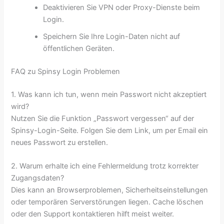
Deaktivieren Sie VPN oder Proxy-Dienste beim
Login.
Speichern Sie Ihre Login-Daten nicht auf
öffentlichen Geräten.
FAQ zu Spinsy Login Problemen
1. Was kann ich tun, wenn mein Passwort nicht akzeptiert
wird?
Nutzen Sie die Funktion „Passwort vergessen“ auf der
Spinsy-Login-Seite. Folgen Sie dem Link, um per Email ein
neues Passwort zu erstellen.
2. Warum erhalte ich eine Fehlermeldung trotz korrekter
Zugangsdaten?
Dies kann an Browserproblemen, Sicherheitseinstellungen
oder temporären Serverstörungen liegen. Cache löschen
oder den Support kontaktieren hilft meist weiter.